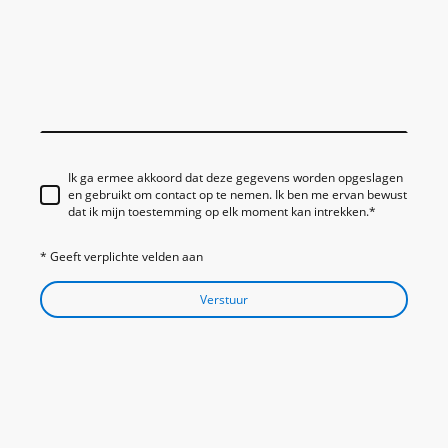
Ik ga ermee akkoord dat deze gegevens worden opgeslagen
en gebruikt om contact op te nemen. Ik ben me ervan bewust
dat ik mijn toestemming op elk moment kan intrekken.
*
* Geeft verplichte velden aan
Verstuur