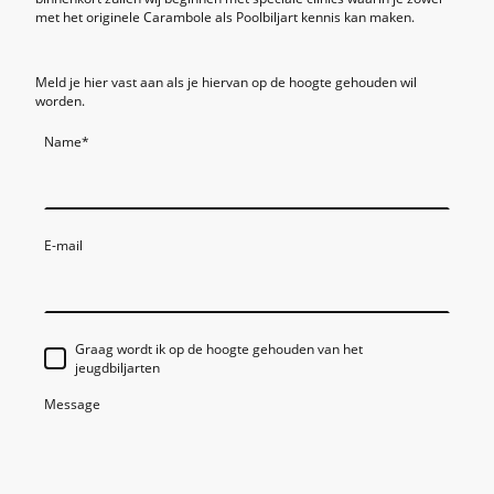
met het originele Carambole als Poolbiljart kennis kan maken.
Meld je hier vast aan als je hiervan op de hoogte gehouden wil
worden.
Name
*
E-mail
Graag wordt ik op de hoogte gehouden van het
jeugdbiljarten
Message